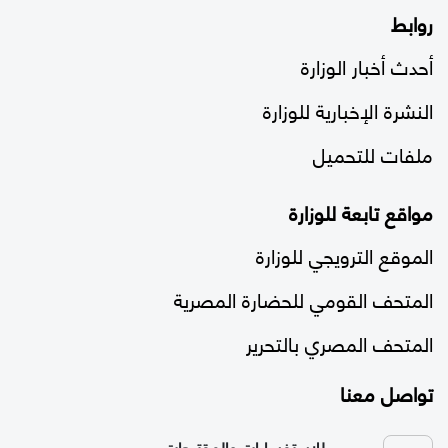
روابط
أحدث أخبار الوزارة
النشرة الإخبارية للوزارة
ملفات للتحميل
مواقع تابعة للوزارة
الموقع الترويجي للوزارة
المتحف القومي للحضارة المصرية
المتحف المصري بالتحرير
تواصل معنا
للاستفسارات والمقترحات