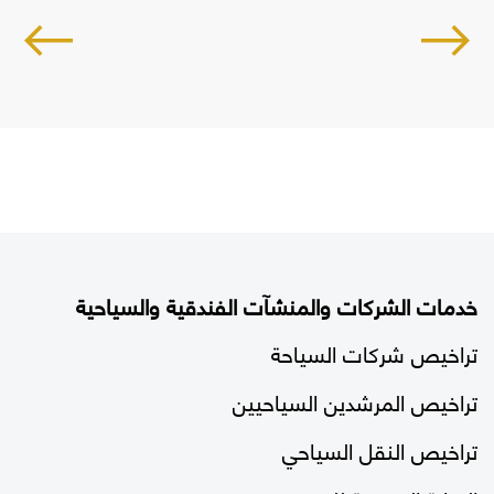
خدمات الشركات والمنشآت الفندقية والسياحية
تراخيص شركات السياحة
تراخيص المرشدين السياحيين
تراخيص النقل السياحي