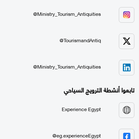
Ministry_Tourism_Antiquities@
TourismandAntiq@
Ministry_Tourism_Antiquities@
تابعوا أنشطة الترويج السياحي
Experience Egypt
eg.experienceEgypt@