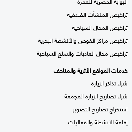
البوابة المصرية للعمرة
تراخيص المنشآت الفندقية
تراخيص المحال السياحية
تراخيص مراكز الغوص والأنشطة البحرية
تراخيص محال العاديات والسلع السياحية
خدمات المواقع الأثرية والمتاحف
شراء تذاكر الزيارة
شراء تصاريح الزيارة المجمعة
استخراج تصاريح التصوير
إقامة الأنشطة والفعاليات