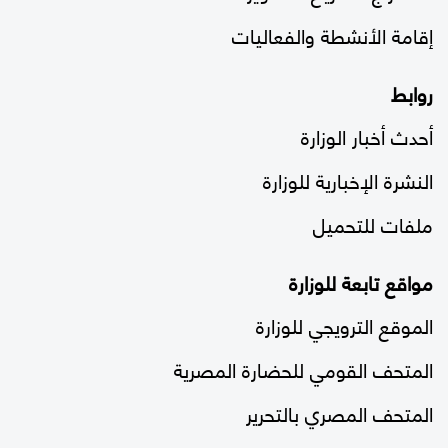
إقامة الأنشطة والفعاليات
روابط
أحدث أخبار الوزارة
النشرة الإخبارية للوزارة
ملفات للتحميل
مواقع تابعة للوزارة
الموقع الترويجي للوزارة
المتحف القومي للحضارة المصرية
المتحف المصري بالتحرير