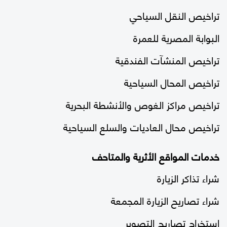
تراخيص النقل السياحي
البوابة المصرية للعمرة
تراخيص المنشآت الفندقية
تراخيص المحال السياحية
تراخيص مراكز الغوص والأنشطة البحرية
تراخيص محال العاديات والسلع السياحية
خدمات المواقع الأثرية والمتاحف
شراء تذاكر الزيارة
شراء تصاريح الزيارة المجمعة
استخراج تصاريح التصوير