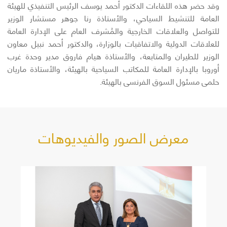
وقد حضر هذه اللقاءات الدكتور أحمد يوسف الرئيس التنفيذي للهيئة
العامة للتنشيط السياحي، والأستاذة رنا جوهر مستشار الوزير
للتواصل والعلاقات الخارجية والمُشرف العام على الإدارة العامة
للعلاقات الدولية والاتفاقيات بالوزارة، والدكتور أحمد نبيل معاون
الوزير للطيران والمتابعة، والأستاذة هيام فاروق مدير وحدة غرب
أوروبا بالإدارة العامة للمكاتب السياحية بالهيئة، والأستاذة ماريان
حلمى مسئول السوق الفرنسى بالهيئة.
معرض الصور والفيديوهات