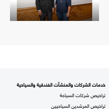
خدمات الشركات والمنشآت الفندقية والسياحية
تراخيص شركات السياحة
تراخيص المرشدين السياحيين