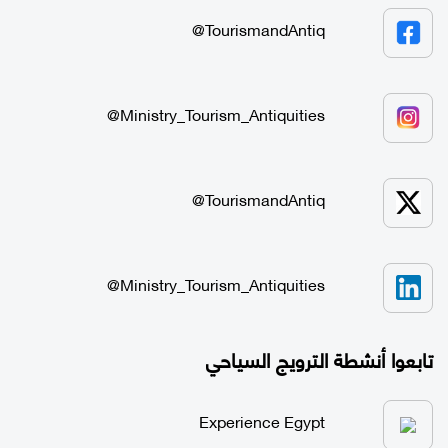
TourismandAntiq@
Ministry_Tourism_Antiquities@
TourismandAntiq@
Ministry_Tourism_Antiquities@
تابعوا أنشطة الترويج السياحي
Experience Egypt