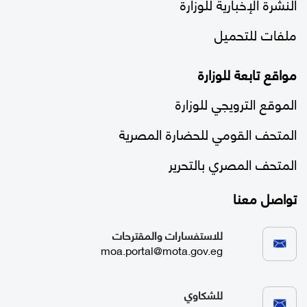
النشرة الإخبارية للوزارة
ملفات للتحميل
مواقع تابعة للوزارة
الموقع الترويجي للوزارة
المتحف القومي للحضارة المصرية
المتحف المصري بالتحرير
تواصل معنا
للاستفسارات والمقترحات
moa.portal@mota.gov.eg
للشكاوي