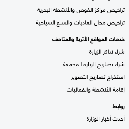
تراخيص مراكز الغوص والأنشطة البحرية
تراخيص محال العاديات والسلع السياحية
خدمات المواقع الأثرية والمتاحف
شراء تذاكر الزيارة
شراء تصاريح الزيارة المجمعة
استخراج تصاريح التصوير
إقامة الأنشطة والفعاليات
روابط
أحدث أخبار الوزارة