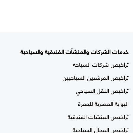
خدمات الشركات والمنشآت الفندقية والسياحية
تراخيص شركات السياحة
تراخيص المرشدين السياحيين
تراخيص النقل السياحي
البوابة المصرية للعمرة
تراخيص المنشآت الفندقية
تراخيص المحال السياحية