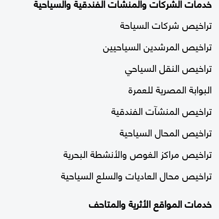
خدمات الشركات والمنشآت الفندقية والسياحية
تراخيص شركات السياحة
تراخيص المرشدين السياحيين
تراخيص النقل السياحي
البوابة المصرية للعمرة
تراخيص المنشآت الفندقية
تراخيص المحال السياحية
تراخيص مراكز الغوص والأنشطة البحرية
تراخيص محال العاديات والسلع السياحية
خدمات المواقع الأثرية والمتاحف