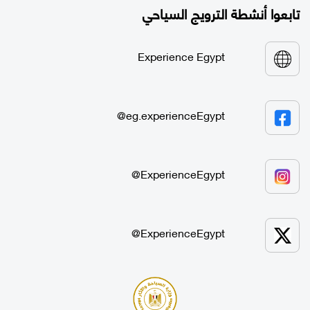
تابعوا أنشطة الترويج السياحي
Experience Egypt
eg.experienceEgypt@
ExperienceEgypt@
ExperienceEgypt@