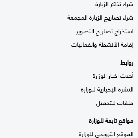
شراء تذاكر الزيارة
شراء تصاريح الزيارة المجمعة
استخراج تصاريح التصوير
إقامة الأنشطة والفعاليات
روابط
أحدث أخبار الوزارة
النشرة الإخبارية للوزارة
ملفات للتحميل
مواقع تابعة للوزارة
الموقع الترويجي للوزارة