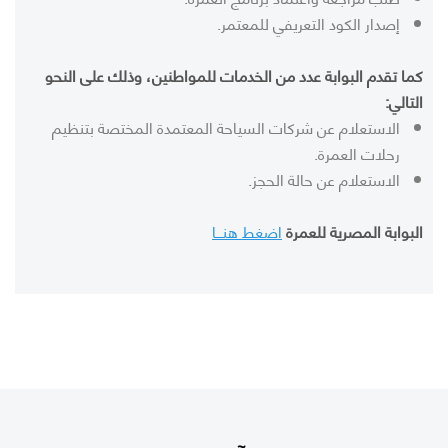
إصدار الكود التعريفي للمعتمر.
كما تقدم البوابة عدد من الخدمات للمواطنين، وذلك على النحو
التالي:
الاستعلام عن شركات السياحة المعتمدة المختصة بتنظيم
رحلات العمرة.
الاستعلام عن حالة الحجز.
البوابة المصرية للعمرة
اضغط هنـــا