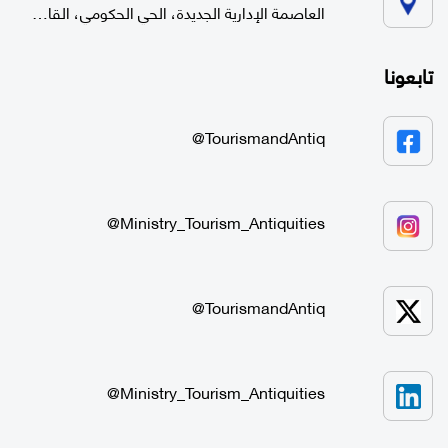
العاصمة الإدارية الجديدة، الحي الحكومي، القاهرة
تابعونا
TourismandAntiq@
Ministry_Tourism_Antiquities@
TourismandAntiq@
Ministry_Tourism_Antiquities@