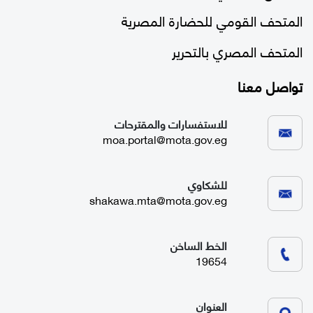
المتحف القومي للحضارة المصرية
المتحف المصري بالتحرير
تواصل معنا
للاستفسارات والمقترحات
moa.portal@mota.gov.eg
للشكاوي
shakawa.mta@mota.gov.eg
الخط الساخن
19654
العنوان