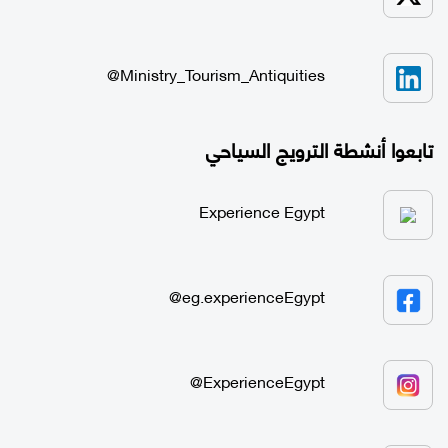
Ministry_Tourism_Antiquities@
تابعوا أنشطة الترويج السياحي
Experience Egypt
eg.experienceEgypt@
ExperienceEgypt@