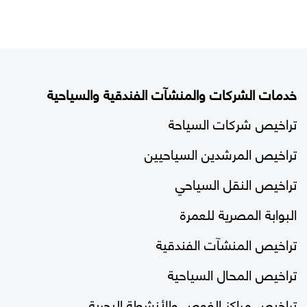
خدمات الشركات والمنشآت الفندقية والسياحية
تراخيص شركات السياحة
تراخيص المرشدين السياحيين
تراخيص النقل السياحي
البوابة المصرية للعمرة
تراخيص المنشآت الفندقية
تراخيص المحال السياحية
تراخيص مراكز الغوص والأنشطة البحرية