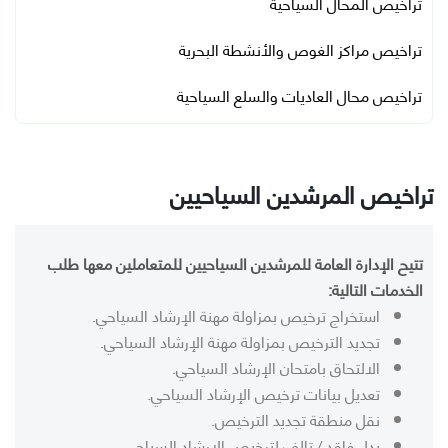
تراخيص المحال السياحية
تراخيص مراكز الغوص والأنشطة البحرية
تراخيص محال العاديات والسلع السياحية
تراخيص المرشدين السياحيين
تتيح الإدارة العامة للمرشدين السياحيين للمتعاملين معها طلب
الخدمات التالية:
استخراج ترخيص بمزاولة مهنة الإرشاد السياحي.
تجديد الترخيص بمزاولة مهنة الإرشاد السياحي.
الالتحاق بامتحان الإرشاد السياحي.
تعديل بيانات ترخيص الإرشاد السياحي.
نقل منطقة تجديد الترخيص.
بدل فاقد / تالف لترخيص الإرشاد السياحي.