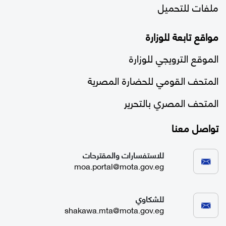
ملفات للتحميل
مواقع تابعة للوزارة
الموقع الترويجي للوزارة
المتحف القومي للحضارة المصرية
المتحف المصري بالتحرير
تواصل معنا
للاستفسارات والمقترحات
moa.portal@mota.gov.eg
للشكاوي
shakawa.mta@mota.gov.eg