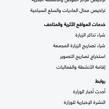
تراخيص محال العاديات والسلع السياحية
خدمات المواقع الأثرية والمتاحف
شراء تذاكر الزيارة
شراء تصاريح الزيارة المجمعة
استخراج تصاريح التصوير
إقامة الأنشطة والفعاليات
روابط
أحدث أخبار الوزارة
النشرة الإخبارية للوزارة