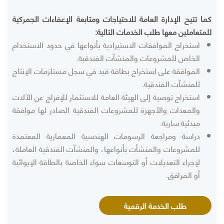
كما تتيح الإدارة العامة للاحتياجات ومتابعة الإعفاءات الجمركية
للمتعاملين معها طلب الخدمات التالية:
استخراج الموافقات الاستيرادية بأنواعها في حدود الاستخدام
الخاص للمشروعات والمنشآت الفندقية.
الموافقة على استخراج بطاقة قيد في سجل مستلزمات الإنتاج
للمنشآت الفندقية.
استخراج توصية إلى الهيئة العامة للاستثمار للإفراج عن الآلات
والمعدات والأجهزة للمشروعات الفندقية الصادر لها موافقة
مبدئية سارية.
دراسة ومراجعة الرسومات الهندسية المعمارية المعتمدة
للمشروعات والمنشأت بأنواعها، والمنشآت الفندقية العاملة،
لإجراء التعديلات أو التوسعات سواء الخاصة بالطاقة الإيوائية
أو المرافق.
طلب الخدمة الرقمية