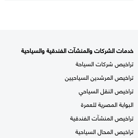
خدمات الشركات والمنشآت الفندقية والسياحية
تراخيص شركات السياحة
تراخيص المرشدين السياحيين
تراخيص النقل السياحي
البوابة المصرية للعمرة
تراخيص المنشآت الفندقية
تراخيص المحال السياحية