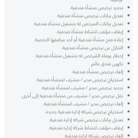
تجديد ترخيص منشأة فندقية.
تعديل بيانات ترخيص منشأة فندقية.
تعديل بيانات المرخص له بتشغيل منشأة فندقية.
إيقاف مؤقت لنشاط منشأة فندقية.
إعادة فتح منشأة فندقية أو أحد مرافقها الخدمية.
التنازل عن ترخيص منشأة فندقية.
إخطار بوفاة المُرخص له بتشغيل منشأة فندقية.
تكهين فندق عائم.
إلغاء ترخيص منشأة فندقية.
استخراج ترخيص مدير / مشرف لمنشأة فندقية.
تجديد ترخيص مدير / مشرف لمنشأة فندقية.
نقل ترخيص مدير / مشرف من منشأة فندقية إلى أخرى.
إلغاء ترخيص مدير / مشرف لمنشأة فندقية.
استخراج ترخيص شركة إدارة فندقية جديدة.
تعديل بيانات ترخيص شركة إدارة فندقية.
إيقاف مؤقت لنشاط شركة إدارة فندقية.
إلغاء ترخيص شركة إدارة فندقية.