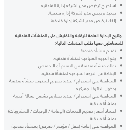
استخراج ترخيص مدير لشركة إدارة الفندقية.
تجديد ترخيص مدير لشركة إدارة فندقية.
إلغاء ترخيص مدير لشركة إدارة فندقية.
وتتيح الإدارة العامة للرقابة والتفتيش على المنشآت الفندقية
للمتعاملين معها طلب الخدمات التالية:
تقييم منشأة فندقية.
رفع الدرجة السياحية لمنشأة فندقية.
تظلم منشأة فندقية من التقييم أو التخفيض.
الإفادة عن الدرجة السياحية لمنشأة فندقية.
الموافقة على استخراج / تجديد تصريح لمندوب منشأة فندقية
بدخول الدائرة الجمركية.
الموافقة على استخراج / تجديد تصاريح تشغيل عمالة أجنبية
بمنشأة فندقية.
اعتماد أسعار تقديم الخدمات (الإقامة / الوجبات / المشروبات)
بمنشأة فندقية.
الموافقة على إقامة (حفل / مؤتمر / معرض) بمنشأة فندقية.