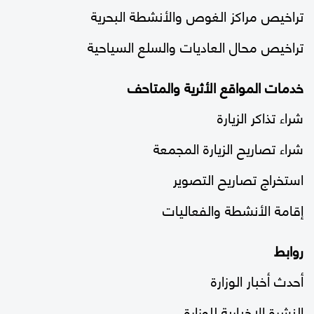
تراخيص مراكز الغوص والأنشطة البحرية
تراخيص محال العاديات والسلع السياحية
خدمات المواقع الأثرية والمتاحف
شراء تذاكر الزيارة
شراء تصاريح الزيارة المجمعة
استخراج تصاريح التصوير
إقامة الأنشطة والفعاليات
روابط
أحدث أخبار الوزارة
النشرة الإخبارية للوزارة