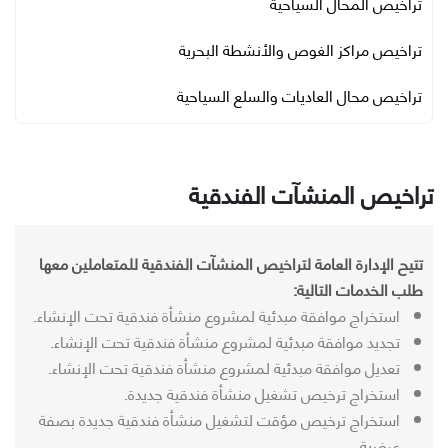
تراخيص المحال السياحية
تراخيص مراكز الغوص والأنشطة البحرية
تراخيص محال العاديات والسلع السياحية
تراخيص المنشآت الفندقية
تتيح الإدارة العامة لتراخيص المنشآت الفندقية للمتعاملين معها
طلب الخدمات التالية:
استخراج موافقة مبدئية لمشروع منشأة فندقية تحت الإنشاء.
تجديد موافقة مبدئية لمشروع منشأة فندقية تحت الإنشاء.
تعديل موافقة مبدئية لمشروع منشأة فندقية تحت الإنشاء.
استخراج ترخيص تشغيل منشأة فندقية جديدة.
استخراج ترخيص مؤقت لتشغيل منشأة فندقية جديدة بصفة
عرضية.