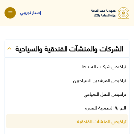
جمهورية مصر العربية
إصدار تجريبي
وزارة السياحة والآثار
الشركات والمنشآت الفندقية والسياحية
تراخيص شركات السياحة
تراخيص المرشدين السياحيين
تراخيص النقل السياحي
البوابة المصرية للعمرة
تراخيص المنشآت الفندقية