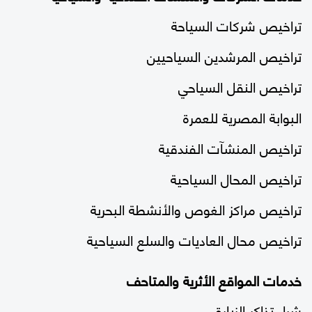
تراخيص شركات السياحة
تراخيص المرشدين السياحيين
تراخيص النقل السياحي
البوابة المصرية للعمرة
تراخيص المنشآت الفندقية
تراخيص المحال السياحية
تراخيص مراكز الغوص والأنشطة البحرية
تراخيص محال العاديات والسلع السياحية
خدمات المواقع الأثرية والمتاحف
شراء تذاكر الزيارة