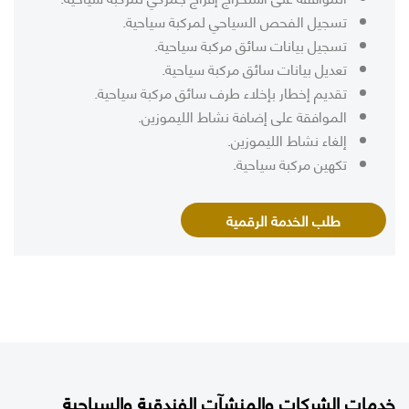
تسجيل الفحص السياحي لمركبة سياحية.
تسجيل بيانات سائق مركبة سياحية.
تعديل بيانات سائق مركبة سياحية.
تقديم إخطار بإخلاء طرف سائق مركبة سياحية.
الموافقة على إضافة نشاط الليموزين.
إلغاء نشاط الليموزين.
تكهين مركبة سياحية.
طلب الخدمة الرقمية
خدمات الشركات والمنشآت الفندقية والسياحية