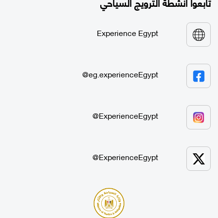
تابعوا أنشطة الترويج السياحي
Experience Egypt
eg.experienceEgypt@
ExperienceEgypt@
ExperienceEgypt@