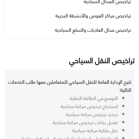
تراخيص المحال السياحية
تراخيص مراكز الغوص والأنشطة البحرية
تراخيص محال العاديات والسلع السياحية
تراخيص النقل السياحي
تتيح الإدارة العامة للنقل السياحي للمتعاملين معها طلب الخدمات
التالية:
التوسع في الطاقة النقلية.
استخراج ترخيص مركبة سياحية.
تجديد ترخيص مركبة سياحية.
تعديل بيانات ترخيص مركبة سياحية.
نقل ملكية مركبة سياحية.
الموافقة على استخراج إفراج جمركي لمركبة سياحية.