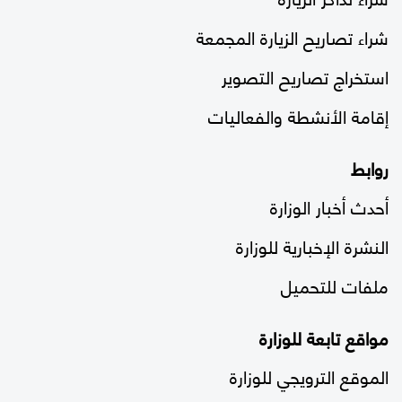
شراء تصاريح الزيارة المجمعة
استخراج تصاريح التصوير
إقامة الأنشطة والفعاليات
روابط
أحدث أخبار الوزارة
النشرة الإخبارية للوزارة
ملفات للتحميل
مواقع تابعة للوزارة
الموقع الترويجي للوزارة