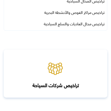
تراخيص المحال السياحية
تراخيص مراكز الغوص والأنشطة البحرية
تراخيص محال العاديات والسلع السياحية
تراخيص شركات السياحة