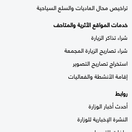
تراخيص محال العاديات والسلع السياحية
خدمات المواقع الأثرية والمتاحف
شراء تذاكر الزيارة
شراء تصاريح الزيارة المجمعة
استخراج تصاريح التصوير
إقامة الأنشطة والفعاليات
روابط
أحدث أخبار الوزارة
النشرة الإخبارية للوزارة
ملفات للتحميل