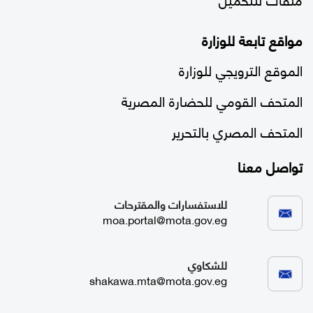
مواقع تابعة للوزارة
الموقع الترويجي للوزارة
المتحف القومي للحضارة المصرية
المتحف المصري بالتحرير
تواصل معنا
للاستفسارات والمقترحات
moa.portal@mota.gov.eg
للشكاوي
shakawa.mta@mota.gov.eg