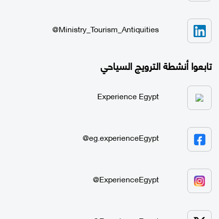
Ministry_Tourism_Antiquities@
تابعوا أنشطة الترويج السياحي
Experience Egypt
eg.experienceEgypt@
ExperienceEgypt@