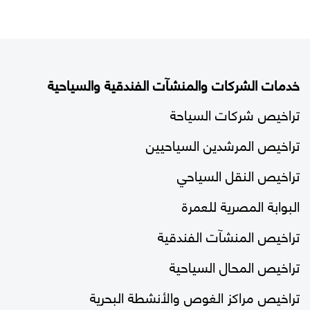
خدمات الشركات والمنشآت الفندقية والسياحية
تراخيص شركات السياحة
تراخيص المرشدين السياحيين
تراخيص النقل السياحي
البوابة المصرية للعمرة
تراخيص المنشآت الفندقية
تراخيص المحال السياحية
تراخيص مراكز الغوص والأنشطة البحرية