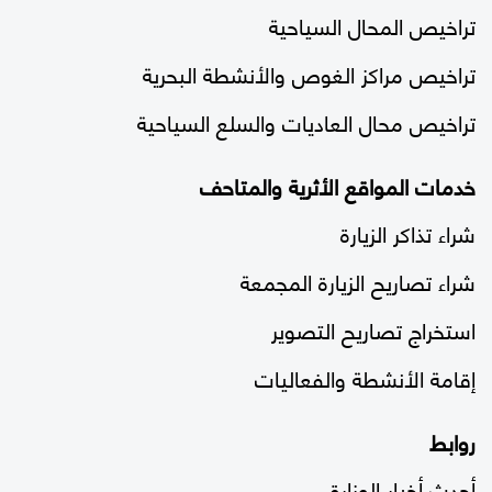
تراخيص المحال السياحية
تراخيص مراكز الغوص والأنشطة البحرية
تراخيص محال العاديات والسلع السياحية
خدمات المواقع الأثرية والمتاحف
شراء تذاكر الزيارة
شراء تصاريح الزيارة المجمعة
استخراج تصاريح التصوير
إقامة الأنشطة والفعاليات
روابط
أحدث أخبار الوزارة