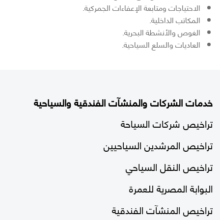
الاحتياجات ومتابعة الإعفاءات الجمركية.
المكاتب الداخلية.
الغوص والأنشطة البحرية.
العاديات والسلع السياحية.
خدمات الشركات والمنشآت الفندقية والسياحية
تراخيص شركات السياحة
تراخيص المرشدين السياحيين
تراخيص النقل السياحي
البوابة المصرية للعمرة
تراخيص المنشآت الفندقية