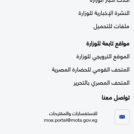
النشرة الإخبارية للوزارة
ملفات للتحميل
مواقع تابعة للوزارة
الموقع الترويجي للوزارة
المتحف القومي للحضارة المصرية
المتحف المصري بالتحرير
تواصل معنا
للاستفسارات والمقترحات
moa.portal@mota.gov.eg