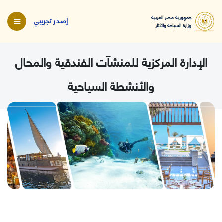
جمهورية مصر العربية
إصدار تجريبي
وزارة السياحة والآثار
الإدارة المركزية للمنشآت الفندقية والمحال
والأنشطة السياحية