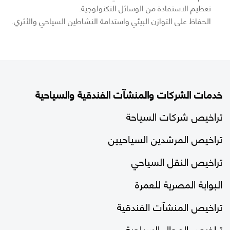
تعظيم الاستفادة من الوسائل التكنولوجية.
الحفاظ على التوازن البيئي واستدامة النشاطين السياحي والأثري.
خدمات الشركات والمنشآت الفندقية والسياحية
تراخيص شركات السياحة
تراخيص المرشدين السياحيين
تراخيص النقل السياحي
البوابة المصرية للعمرة
تراخيص المنشآت الفندقية
تراخيص المحال السياحية