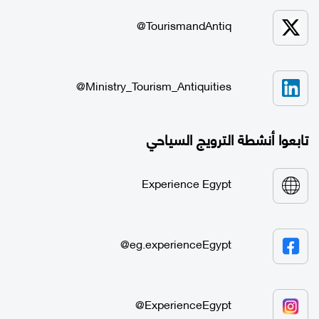
TourismandAntiq@
Ministry_Tourism_Antiquities@
تابعوا أنشطة الترويج السياحي
Experience Egypt
eg.experienceEgypt@
ExperienceEgypt@