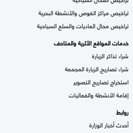
تراخيص مراكز الغوص والأنشطة البحرية
تراخيص محال العاديات والسلع السياحية
خدمات المواقع الأثرية والمتاحف
شراء تذاكر الزيارة
شراء تصاريح الزيارة المجمعة
استخراج تصاريح التصوير
إقامة الأنشطة والفعاليات
روابط
أحدث أخبار الوزارة