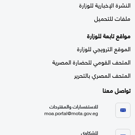
النشرة الإخبارية للوزارة
ملفات للتحميل
مواقع تابعة للوزارة
الموقع الترويجي للوزارة
المتحف القومي للحضارة المصرية
المتحف المصري بالتحرير
تواصل معنا
للاستفسارات والمقترحات
moa.portal@mota.gov.eg
للشكاوي