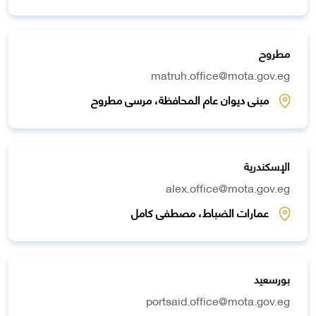
مطروح
matruh.office@mota.gov.eg
مبنى ديوان عام المحافظة، مرسى مطروح
الإسكندرية
alex.office@mota.gov.eg
عمارات الضباط، مصطفى كامل
بورسعيد
portsaid.office@mota.gov.eg