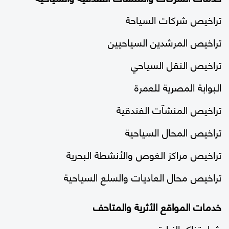
تراخيص شركات السياحة
تراخيص المرشدين السياحيين
تراخيص النقل السياحي
البوابة المصرية للعمرة
تراخيص المنشآت الفندقية
تراخيص المحال السياحية
تراخيص مراكز الغوص والأنشطة البحرية
تراخيص محال العاديات والسلع السياحية
خدمات المواقع الأثرية والمتاحف
شراء تذاكر الزيارة