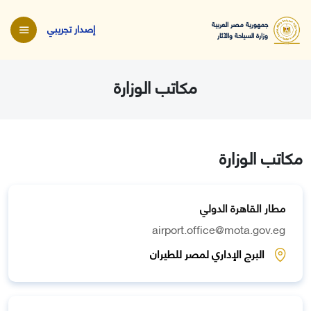
جمهورية مصر العربية
إصدار تجريبي
وزارة السياحة والآثار
مكاتب الوزارة
مكاتب الوزارة
مطار القاهرة الدولي
airport.office@mota.gov.eg
البرج الإداري لمصر للطيران