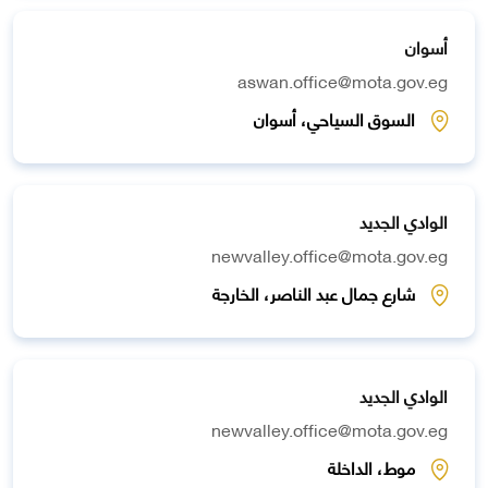
أسوان
aswan.office@mota.gov.eg
السوق السياحي، أسوان
الوادي الجديد
newvalley.office@mota.gov.eg
شارع جمال عبد الناصر، الخارجة
الوادي الجديد
newvalley.office@mota.gov.eg
موط، الداخلة