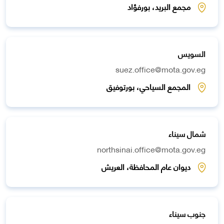
مجمع البريد، بورفؤاد
السويس
suez.office@mota.gov.eg
المجمع السياحي، بورتوفيق
شمال سيناء
northsinai.office@mota.gov.eg
ديوان عام المحافظة، العريش
جنوب سيناء