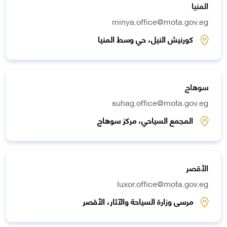
المنيا
minya.office@mota.gov.eg
كورنيش النيل، حي وسط المنيا
سوهاج
suhag.office@mota.gov.eg
المجمع السياحي، مركز سوهاج
الأقصر
luxor.office@mota.gov.eg
مرسى وزارة السياحة والآثار، الأقصر