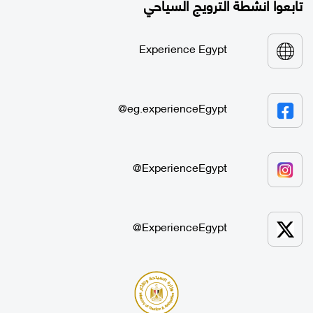
تابعوا أنشطة الترويج السياحي
Experience Egypt
eg.experienceEgypt@
ExperienceEgypt@
ExperienceEgypt@