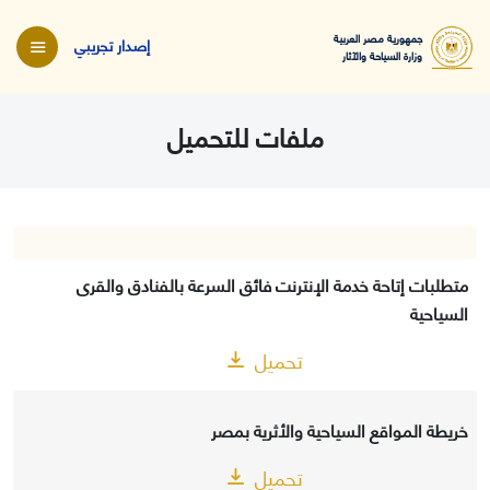
جمهورية مصر العربية
إصدار تجريبي
وزارة السياحة والآثار
ملفات للتحميل
متطلبات إتاحة خدمة الإنترنت فائق السرعة بالفنادق والقرى
السياحية
تحميل
خريطة المواقع السياحية والأثرية بمصر
تحميل