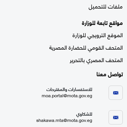
ملفات للتحميل
مواقع تابعة للوزارة
الموقع الترويجي للوزارة
المتحف القومي للحضارة المصرية
المتحف المصري بالتحرير
تواصل معنا
للاستفسارات والمقترحات
moa.portal@mota.gov.eg
للشكاوي
shakawa.mta@mota.gov.eg