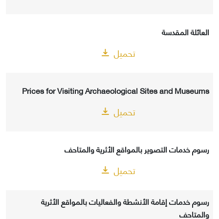
العائلة المقدسة
تحميل
Prices for Visiting Archaeological Sites and Museums
تحميل
رسوم خدمات التصوير بالمواقع الأثرية والمتاحف
تحميل
رسوم خدمات إقامة الأنشطة والفعاليات بالمواقع الأثرية
والمتاحف