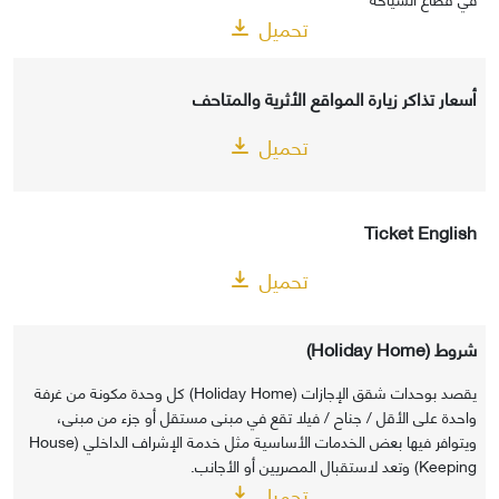
تحميل
أسعار تذاكر زيارة المواقع الأثرية والمتاحف
تحميل
Ticket English
تحميل
شروط (Holiday Home)
يقصد بوحدات شقق الإجازات (Holiday Home) كل وحدة مكونة من غرفة
واحدة على الأقل / جناح / فيلا تقع في مبنى مستقل أو جزء من مبنى،
ويتوافر فيها بعض الخدمات الأساسية مثل خدمة الإشراف الداخلي (House
Keeping) وتعد لاستقبال المصريين أو الأجانب.
تحميل