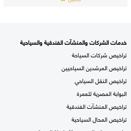
خدمات الشركات والمنشآت الفندقية والسياحية
تراخيص شركات السياحة
تراخيص المرشدين السياحيين
تراخيص النقل السياحي
البوابة المصرية للعمرة
تراخيص المنشآت الفندقية
تراخيص المحال السياحية