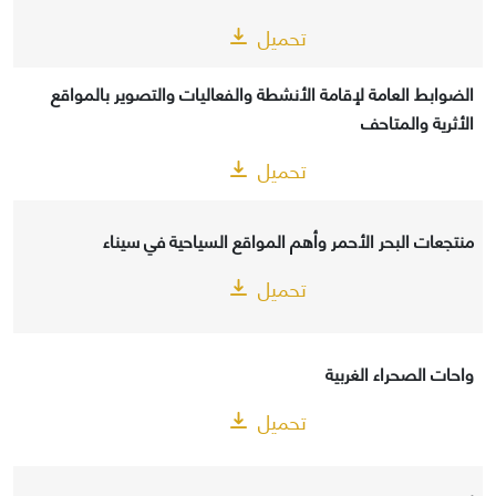
تحميل
الضوابط العامة لإقامة الأنشطة والفعاليات والتصوير بالمواقع
الأثرية والمتاحف
تحميل
منتجعات البحر الأحمر وأهم المواقع السياحية في سيناء
تحميل
واحات الصحراء الغربية
تحميل