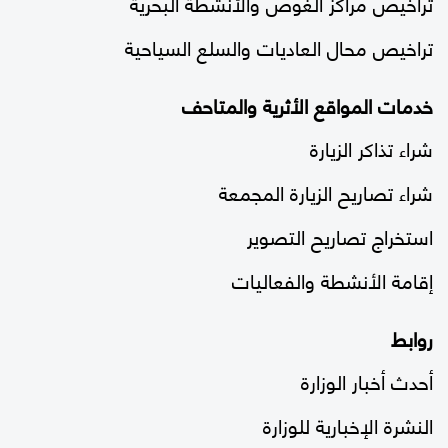
تراخيص مراكز الغوص والأنشطة البحرية
تراخيص محال العاديات والسلع السياحية
خدمات المواقع الأثرية والمتاحف
شراء تذاكر الزيارة
شراء تصاريح الزيارة المجمعة
استخراج تصاريح التصوير
إقامة الأنشطة والفعاليات
روابط
أحدث أخبار الوزارة
النشرة الإخبارية للوزارة