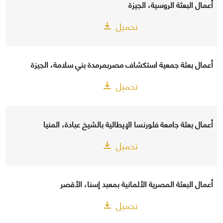
أعمال البعثة الروسية، الجيزة
تحميل
أعمال بعثة جمعية استكشاف مصربمرمدة بني سلامة، الجيزة
تحميل
أعمال بعثة جامعة فلورنسا الإيطالية بالشيخ عبادة، المنيا
تحميل
أعمال البعثة المصرية الألمانية بمعبد إسنا، الأقصر
تحميل