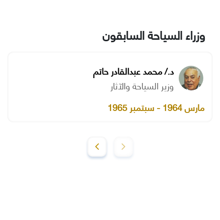
وزراء السياحة السابقون
د./ محمد عبدالقادر حاتم
وزير السياحة والآثار
مارس 1964 - سبتمبر 1965