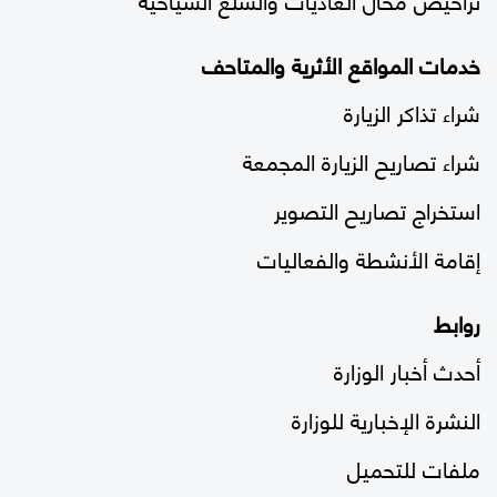
خدمات المواقع الأثرية والمتاحف
شراء تذاكر الزيارة
شراء تصاريح الزيارة المجمعة
استخراج تصاريح التصوير
إقامة الأنشطة والفعاليات
روابط
أحدث أخبار الوزارة
النشرة الإخبارية للوزارة
ملفات للتحميل