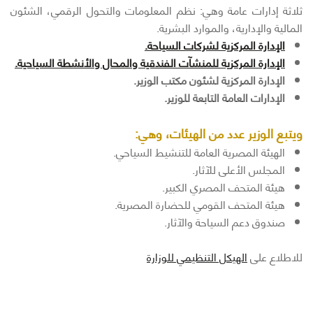
ثلاثة إدارات عامة وهي: نظم المعلومات والتحول الرقمي، الشئون
المالية والإدارية، والموارد البشرية.
الإدارة المركزية لشركات السياحة.
الإدارة المركزية للمنشآت الفندقية والمحال والأنشطة السياحية.
الإدارة المركزية لشئون مكتب الوزير.
الإدارات العامة التابعة للوزير.
ويتبع الوزير عدد من الهيئات، وهي:
الهيئة المصرية العامة للتنشيط السياحي.
المجلس الأعلى للآثار.
هيئة المتحف المصري الكبير.
هيئة المتحف القومي للحضارة المصرية.
صندوق دعم السياحة والآثار.
للاطلاع على
الهيكل التنظيمي للوزارة