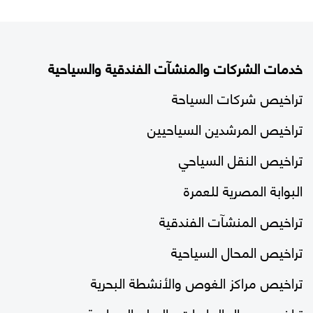
خدمات الشركات والمنشآت الفندقية والسياحية
تراخيص شركات السياحة
تراخيص المرشدين السياحيين
تراخيص النقل السياحي
البوابة المصرية للعمرة
تراخيص المنشآت الفندقية
تراخيص المحال السياحية
تراخيص مراكز الغوص والأنشطة البحرية
تراخيص محال العاديات والسلع السياحية