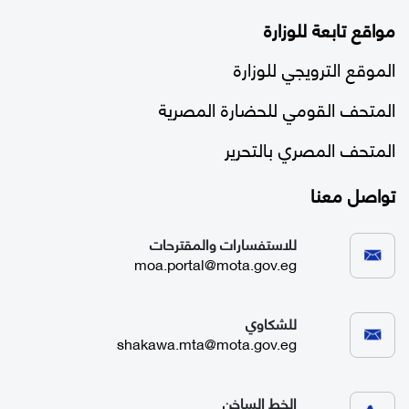
مواقع تابعة للوزارة
الموقع الترويجي للوزارة
المتحف القومي للحضارة المصرية
المتحف المصري بالتحرير
تواصل معنا
للاستفسارات والمقترحات
moa.portal@mota.gov.eg
للشكاوي
shakawa.mta@mota.gov.eg
الخط الساخن