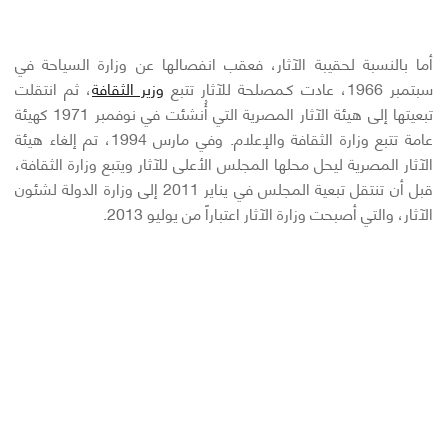
أما بالنسبة لحقيبة الآثار، فعقب انفصالها عن وزارة السياحة في
سبتمبر 1966، عادت كـمصلحة للآثار تتبع
وزير الثقافة
، ثم انتقلت
تبعيتها إلى هيئة الآثار المصرية التي أُنشئت في نوفمبر 1971 كهيئة
عامة تتبع وزارة الثقافة والإعلام. وفي مارس 1994، تم إلغاء هيئة
الآثار المصرية ليحل محلها المجلس الأعلى للآثار ويتبع وزارة الثقافة،
قبل أن تنتقل تبعية المجلس في يناير 2011 إلى وزارة الدولة لشئون
الآثار، والتي أصبحت وزارة الآثار اعتباراً من يوليو 2013.