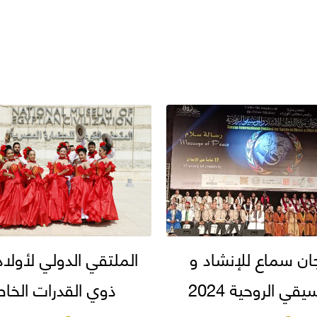
ان سماع للإنشاد و
الملتقي الدولي لأولاد
قي الروحية 2024
ذوي القدرات الخا