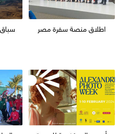
اطلاق منصة سفرة مصر
سباق 