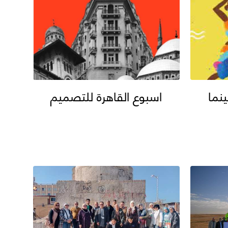
نما
اسبوع القاهرة للتصميم