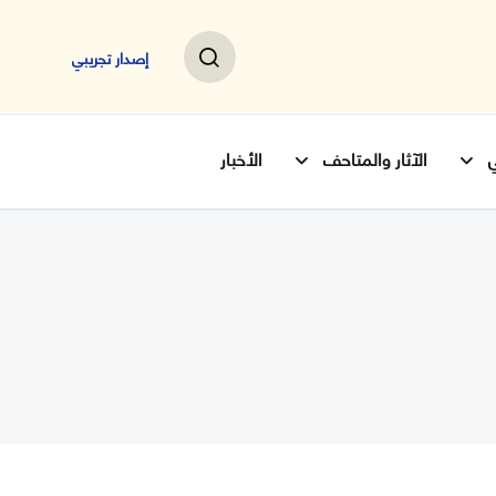
إصدار تجريبي
ي
الآثار والمتاحف
الأخبار