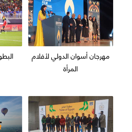
مهرجان أسوان الدولي لأفلام
البطو
المرأة