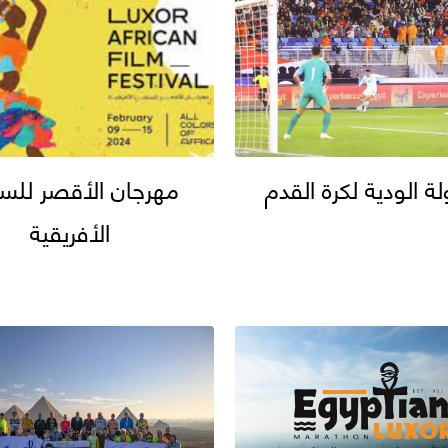
لة الودية لكرة القدم
مهرجان الأقصر للسي
الأفريقية