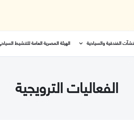
شآت الفندقية والسياحية
الهيئة المصرية العامة للتنشيط السياح
الفعاليات الترويجية