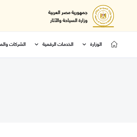
جمهورية مصر العربية
وزارة السياحة والآثار
الوزارة
الخدمات الرقمية
الشركات والمن