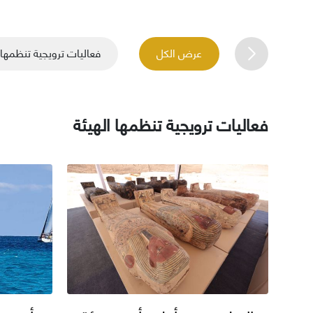
عرض الكل
فعاليات ترويجية تنظمها 
فعاليات ترويجية تنظمها الهيئة