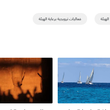
الهيئة
فعاليات ترويجية برعاية الهيئة