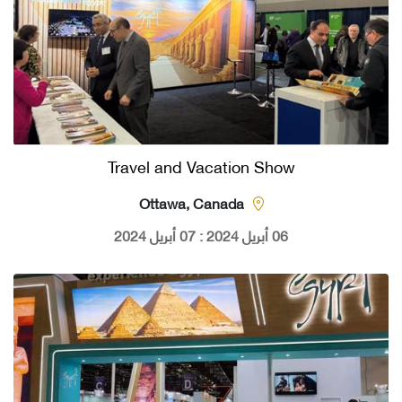
Travel and Vacation Show
Ottawa, Canada
06 أبريل 2024 : 07 أبريل 2024