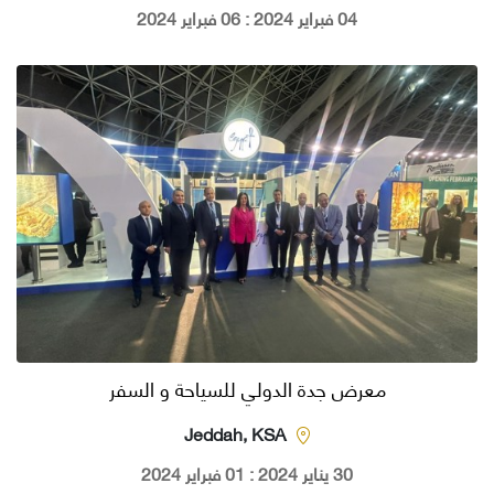
04 فبراير 2024 : 06 فبراير 2024
معرض جدة الدولي للسياحة و السفر
Jeddah, KSA
30 يناير 2024 : 01 فبراير 2024