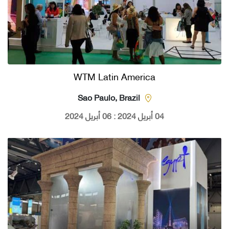
WTM Latin America
Sao Paulo, Brazil
04 أبريل 2024 : 06 أبريل 2024