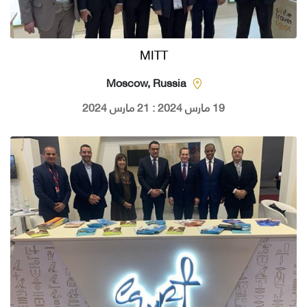
MITT
Moscow, Russia
19 مارس 2024 : 21 مارس 2024