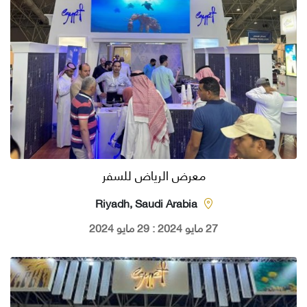
معرض الرياض للسفر
Riyadh, Saudi Arabia
27 مايو 2024 : 29 مايو 2024