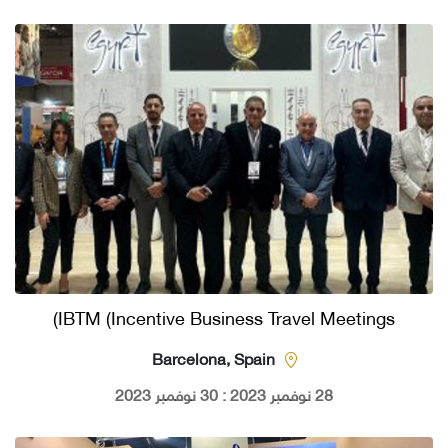
IBTM (Incentive Business Travel Meetings)
Barcelona, Spain
28 نوفمبر 2023 : 30 نوفمبر 2023