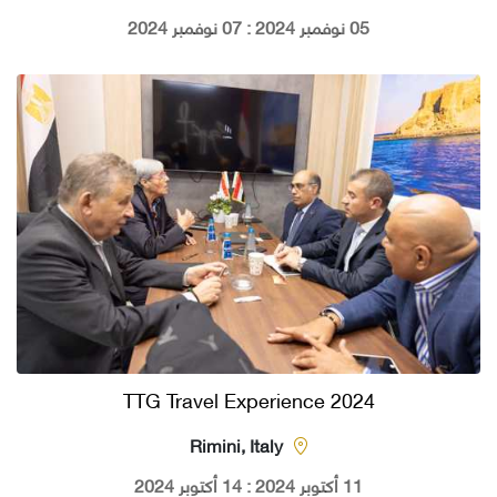
05 نوفمبر 2024 : 07 نوفمبر 2024
TTG Travel Experience 2024
Rimini, Italy
11 أكتوبر 2024 : 14 أكتوبر 2024