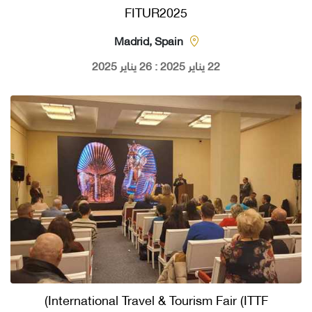
FITUR2025
Madrid, Spain
22 يناير 2025 : 26 يناير 2025
International Travel & Tourism Fair (ITTF)