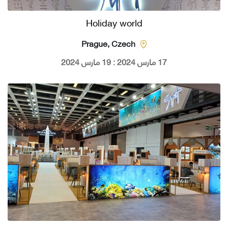
Holiday world
Prague, Czech
17 مارس 2024 : 19 مارس 2024