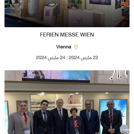
FERIEN MESSE WIEN
Vienna
22 مارس 2024 : 24 مارس 2024