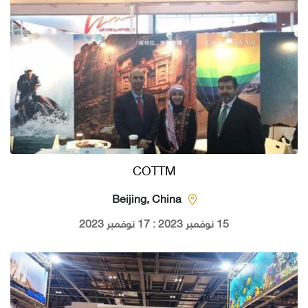
COTTM
Beijing, China
15 نوفمبر 2023 : 17 نوفمبر 2023