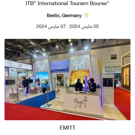
"ITB" International Tourism Bourse
Berlin, Germany
05 مارس 2024 : 07 مارس 2024
EMITT