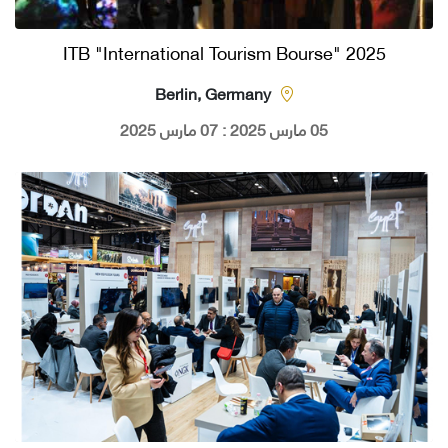
ITB "International Tourism Bourse" 2025
Berlin, Germany
05 مارس 2025 : 07 مارس 2025