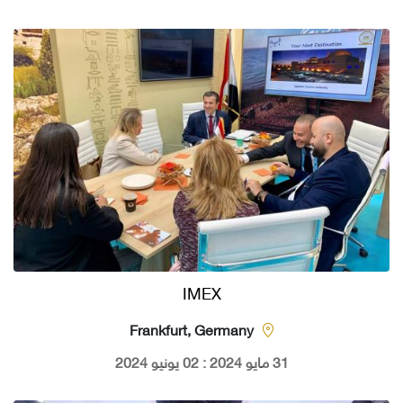
IMEX
Frankfurt, Germany
31 مايو 2024 : 02 يونيو 2024