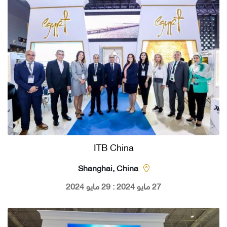
ITB China
Shanghai, China
27 مايو 2024 : 29 مايو 2024