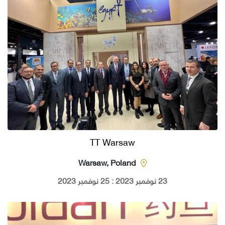
TT Warsaw
Warsaw, Poland
23 نوفمبر 2023 : 25 نوفمبر 2023