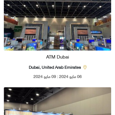
ATM Dubai
Dubai, United Arab Emirates
06 مايو 2024 : 09 مايو 2024