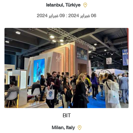
Istanbul, Türkiye
06 فبراير 2024 : 09 فبراير 2024
BIT
Milan, Italy